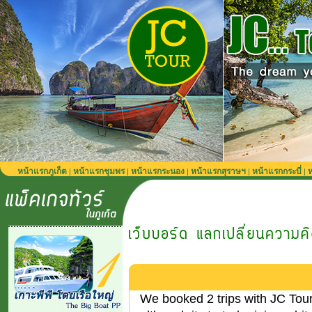
หน้าแรกภูเก็ต
หน้าแรกชุมพร
หน้าแรกระนอง
หน้าแรกสุราษฯ
หน้าแรกกระบี่
ห
|
|
|
|
|
We booked 2 trips with JC Tour.