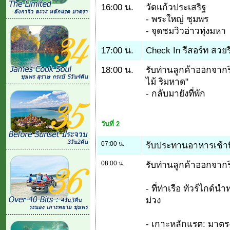
16:00 น.
วัดแก้วประเสริฐ
- พระใหญ่ ชุมพร
- จุดชมวิวอ่าวทุ่งมหา
17:00 น.
Check In รีสอร์ท สวย
18:00 น.
รับท่านลูกค้าออกจากร
ไม้ ริมหาด"
- กลับมายังที่พัก
วันที่ 2
07:00 น.
รับประทานอาหารเช้าที
08:00 น.
รับท่านลูกค้าออกจากรีส
- ที่ท่าเรือ ทัวร์ไกด์น
ม่วง
- เกาะหลักแรต: มาตรงน