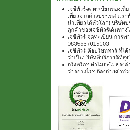
เจซีทัวร์จดทะเบียนท่องเท
เที่ยวจากต่างประเทศ และ
นำเที่ยวได้ทั่วโลก) บริษัทป
ลูกค้าของเจซีทัวร์เดินทางไ
เจซีทัวร์ จดทะเบียน การพา
0835557015003
เจซีทัวร์ คือบริษัททัวร์ ที
ว่าเป็นบริษัทที่บริการดีที่
จริงหรือ? ทำไมจะไม่ลองอ่า
ว่าอย่างไร? ต้องจ่ายค่าทั