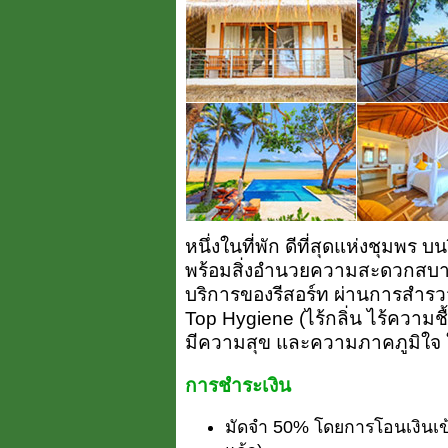
หนึ่งในที่พัก ดีที่สุดแห่งชุมพ
พร้อมสิ่งอำนวยความสะดวกสบาย 
บริการของรีสอร์ท ผ่านการสำรว
Top Hygiene (ไร้กลิ่น ไร้ความชื้
มีความสุข และความภาคภูมิใจ ใน
การชำระเงิน
มัดจำ 50% โดยการโอนเงินเข