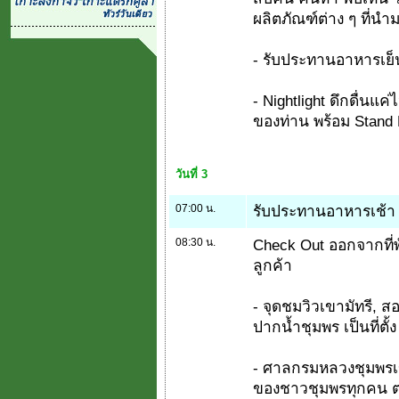
ผลิตภัณฑ์ต่าง ๆ ที่น
- รับประทานอาหารเย็น
- Nightlight ดึกดื่นแ
ของท่าน พร้อม Stand 
วันที่ 3
07:00 น.
รับประทานอาหารเช้า ที
08:30 น.
Check Out ออกจากที่พ
ลูกค้า
- จุดชมวิวเขามัทรี, ส
ปากน้ำชุมพร เป็นที่ตั
- ศาลกรมหลวงชุมพรเขต
ของชาวชุมพรทุกคน 