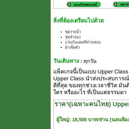
สิ่งที่ต้องเตรียมไปด้วย
ชุดว่ายน้ำ
ชุดลำลอง
แว่นกันแดดที่ท่านชอบ
ผ้าเช็ดตัว
วันเดินทาง :
ทุกวัน
แพ็คเกจนี้เป็นแบบ Upper Class (ย
Upper Class นำส่งประสบการณ์ 
ดีที่สุด ของทุกช่วงเวลาชีวิต มัน
ใคร หรืออะไร ที่เป็นแค่ธรรมดา
ราคา(เฉพาะคนไทย) Upper
ผู้ใหญ่: 16,500 บาท/ท่าน (นอนห้อง