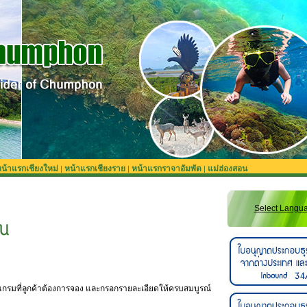
น้าแรกเชียงใหม่
หน้าแรกเชียงราย
หน้าแรกราจาอัมพัต
แม่ฮ่องสอน
|
|
|
Select Langu
แกรมที่ลูกค้าต้องการจอง และกรอกรายละเอียดให้ครบสมบูรณ์