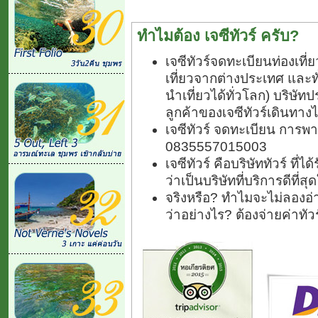
ทำไมต้อง เจซีทัวร์ ครับ?
เจซีทัวร์จดทะเบียนท่องเท
เที่ยวจากต่างประเทศ และ
นำเที่ยวได้ทั่วโลก) บริษัทป
ลูกค้าของเจซีทัวร์เดินทางไ
เจซีทัวร์ จดทะเบียน การพา
0835557015003
เจซีทัวร์ คือบริษัททัวร์ ที
ว่าเป็นบริษัทที่บริการดีที่
จริงหรือ? ทำไมจะไม่ลองอ่า
ว่าอย่างไร? ต้องจ่ายค่าทั