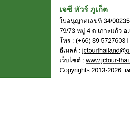
เจซี ทัวร์ ภูเก็ต
ใบอนุญาตเลขที่ 34/00235
79/73 หมู่ 4 ต.เกาะแก้ว อ.
โทร : (+66) 89 5727603 l 
อีเมลล์ :
jctourthailand@
เว็บไซต์ :
www.jctour-tha
Copyrights 2013-2026. เจซี