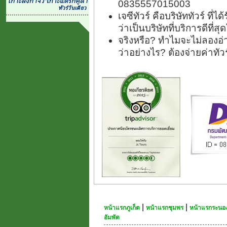
0835557015003
เจซีทัวร์ คือบริษัททัวร์ ที
ว่าเป็นบริษัทที่บริการดีที่
จริงหรือ? ทำไมจะไม่ลองอ่า
ว่าอย่างไร? ต้องจ่ายค่าทั
|
|
หน้าแรกภูเก็ต
หน้าแรกชุมพร
หน้าแรกระนอ
อัมพัต