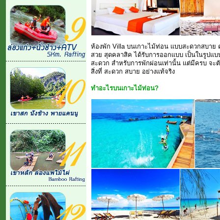
ห้องพัก Villa บนเกาะไม้ท่อน แบบสะดวกสบาย 
สวย สุดคลาสิค ได้รับการออกแบบ เป็นในรูปแบบข
สะดวก สำหรับการพักผ่อนเท่านั้น แต่มีครบ จะต
สิ่งที่ สะดวก สบาย อย่างแท้จริง
ทำอะไรบนเกาะไม้ท่อน?