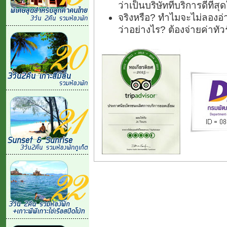
ว่าเป็นบริษัทที่บริการดีที่
จริงหรือ? ทำไมจะไม่ลองอ่า
ว่าอย่างไร? ต้องจ่ายค่าทั