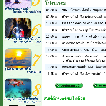
โปรแกรม
08.30 น.
รับจากโรงแรมที่พักโดยรถตู้ปรับ
09.30 น.
เดินทางถึงท่าเรือ พนักงานรอต้อน
10.00 น.
เรือออกจากท่าเรือ ตรงไปยังเกาะ
10.20 น.
เดินทางถึงเกาะ สนุกกับการเล่นน้ำ
10.50 น.
ออกจากเกาะ เดินทางไปยังหาดกล
11.00 น.
สนุกกับการดำน้ำ เล่นน้ำ หรือเดิ
13.00 น.
รับประทานอาหารกลางวันและผล
14.00 น.
พักผ่อนตามอัธยาศัย ท่านสามารถ
บนเตียงชายหาด ได้เลยครับ(ราคาน
16.30 น.
ออกเดินทางกลับไปยังท่าเรืออ่าว
16.45 น.
เดินทางถึงท่าเรือ ส่งท่านกลับไปย
สิ่งที่ต้องเตรียมไปด้วย