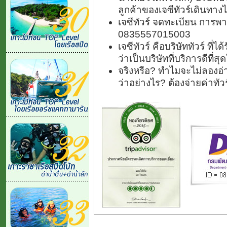
ลูกค้าของเจซีทัวร์เดินทางไ
เจซีทัวร์ จดทะเบียน การพา
0835557015003
เจซีทัวร์ คือบริษัททัวร์ ที
ว่าเป็นบริษัทที่บริการดีที่
จริงหรือ? ทำไมจะไม่ลองอ่า
ว่าอย่างไร? ต้องจ่ายค่าทั